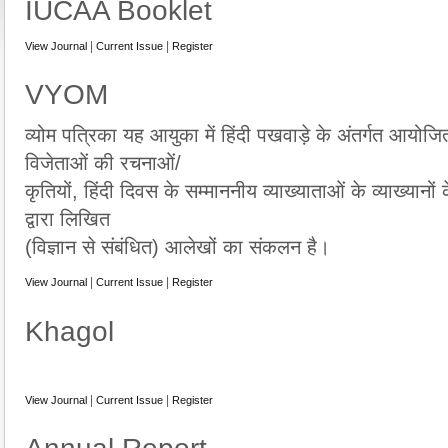
IUCAA Booklet
|
|
View Journal
Current Issue
Register
VYOM
व्योम पत्रिका यह आयुका में हिंदी पखवाड़े के अंतर्गत आयोजि
विजेताओं की रचनाओं/
कृतियों, हिंदी दिवस के सम्माननीय व्याख्याताओं के व्याख्यानों क
द्वारा लिखित
(विज्ञान से संबंधित) आलेखों का संकलन है।
|
|
View Journal
Current Issue
Register
Khagol
|
|
View Journal
Current Issue
Register