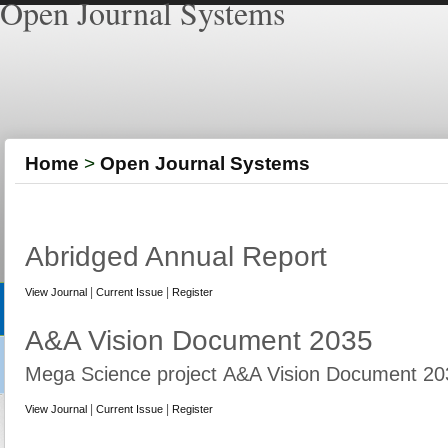
Open Journal Systems
Home
>
Open Journal Systems
Abridged Annual Report
|
|
View Journal
Current Issue
Register
A&A Vision Document 2035
Mega Science project
A&A Vision Document 20
|
|
View Journal
Current Issue
Register